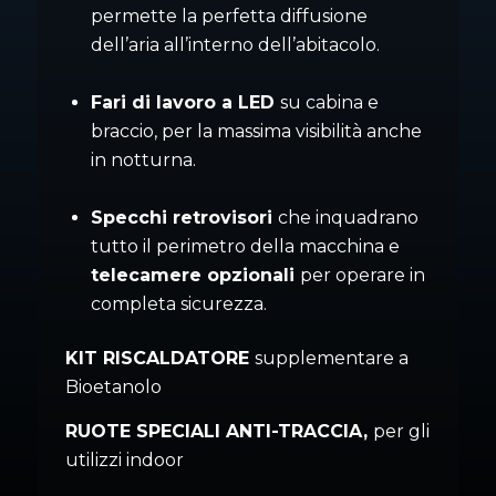
permette la perfetta diffusione
dell’aria all’interno dell’abitacolo.
Fari di lavoro a LED
su cabina e
braccio, per la massima visibilità anche
in notturna.
Specchi retrovisori
che inquadrano
tutto il perimetro della macchina e
telecamere opzionali
per operare in
completa sicurezza.
KIT RISCALDATORE
supplementare a
Bioetanolo
RUOTE SPECIALI ANTI-TRACCIA,
per gli
utilizzi indoor