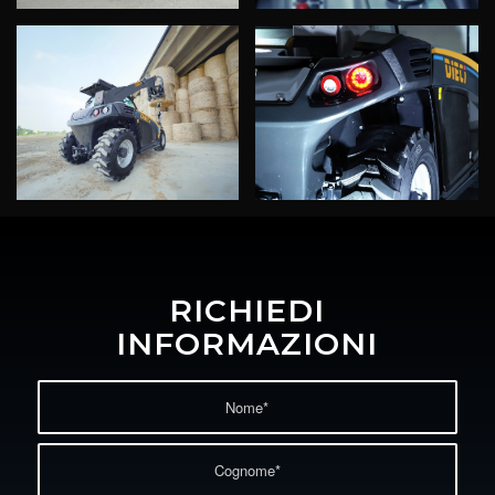
RICHIEDI
INFORMAZIONI