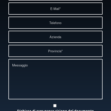
Dichiaro di aver preso visione del documento