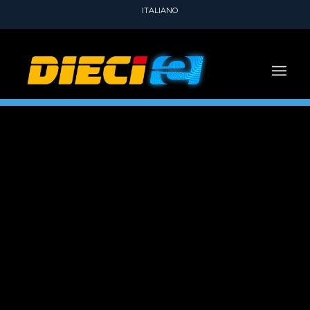
ITALIANO