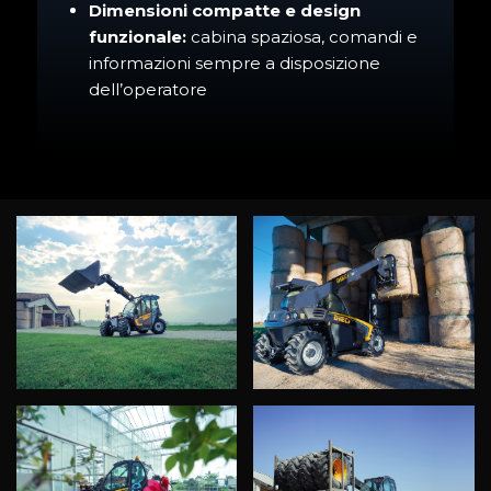
Dimensioni compatte e design
funzionale:
cabina spaziosa, comandi e
informazioni sempre a disposizione
dell’operatore