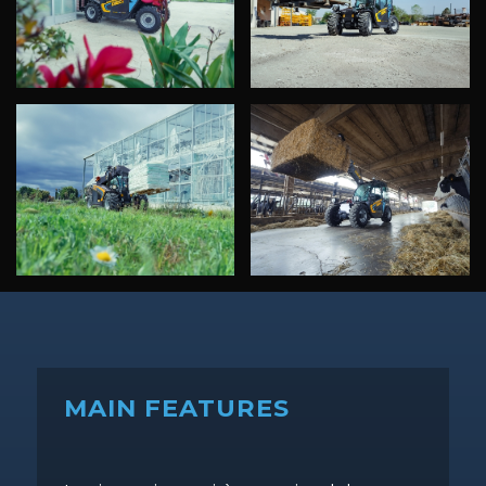
MAIN FEATURES