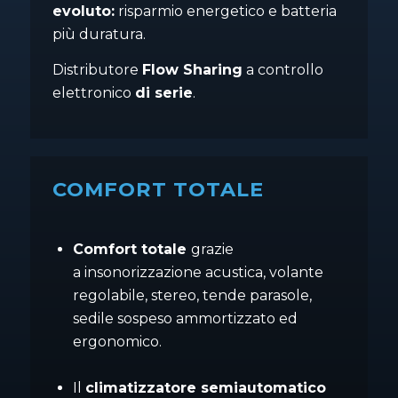
evoluto:
risparmio energetico e batteria
più duratura.
Distributore
Flow Sharing
a controllo
elettronico
di serie
.
COMFORT TOTALE
Comfort totale
grazie
a insonorizzazione acustica, volante
regolabile, stereo, tende parasole,
sedile sospeso ammortizzato ed
ergonomico.
Il
climatizzatore semiautomatico