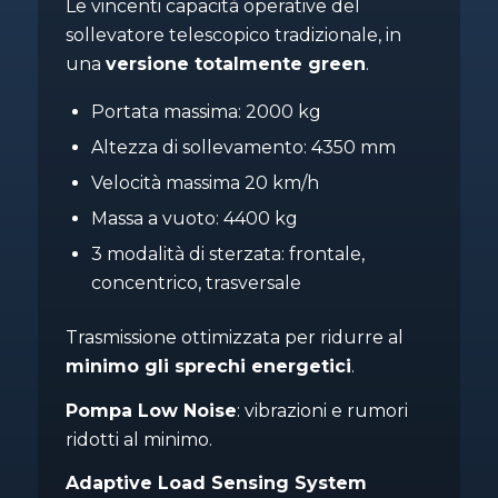
Le vincenti capacità operative del
sollevatore telescopico tradizionale, in
una
versione totalmente green
.
Portata massima: 2000 kg
Altezza di sollevamento: 4350 mm
Velocità massima 20 km/h
Massa a vuoto: 4400 kg
3 modalità di sterzata: frontale,
concentrico, trasversale
Trasmissione ottimizzata per ridurre al
minimo gli sprechi energetici
.
Pompa Low Noise
: vibrazioni e rumori
ridotti al minimo.
Adaptive Load Sensing System