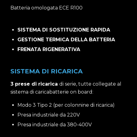
Batteria omologata ECE R100
SISTEMA DI SOSTITUZIONE RAPIDA
GESTIONE TERMICA DELLA BATTERIA
FRENATA RIGENERATIVA
SISTEMA DI RICARICA
3 prese di ricarica
di serie, tutte collegate al
sistema di caricabatterie on board:
Modo 3 Tipo 2 (per colonnine di ricarica)
Presa industriale da 220V
Presa industriale da 380-400V