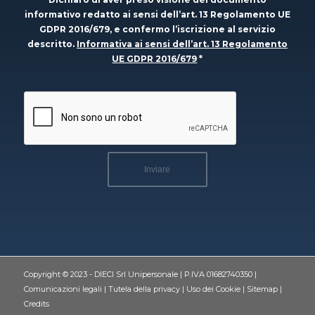
informativo redatto ai sensi dell’art. 13 Regolamento UE
GDPR 2016/679, e confermo l’iscrizione al servizio
descritto.
Informativa ai sensi dell’art. 13 Regolamento
UE GDPR 2016/679
*
Copyright © 2023 - DIECI Srl Unipersonale | P.IVA 01682740350 |
Comunicazioni legali
|
Tutela della privacy
|
Uso dei Cookie
|
Sitemap
|
Credits