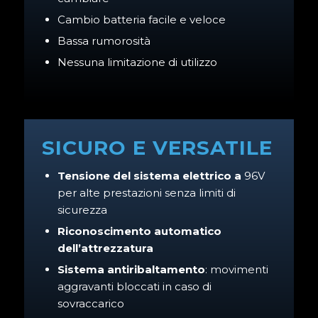
Cambio batteria facile e veloce
Bassa rumorosità
Nessuna limitazione di utilizzo
SICURO E VERSATILE
Tensione del sistema elettrico a
96V
per alte prestazioni senza limiti di
sicurezza
Riconoscimento automatico
dell’attrezzatura
Sistema antiribaltamento
: movimenti
aggravanti bloccati in caso di
sovraccarico